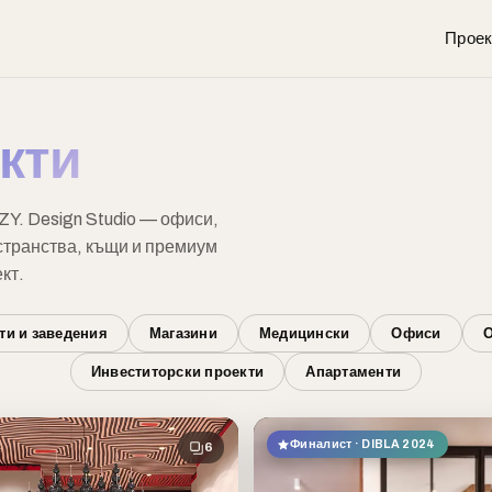
Проек
кти
Y. Design Studio — офиси,
странства, къщи и премиум
кт.
ти и заведения
Магазини
Медицински
Офиси
Инвеститорски проекти
Апартаменти
Финалист · DIBLA 2024
6