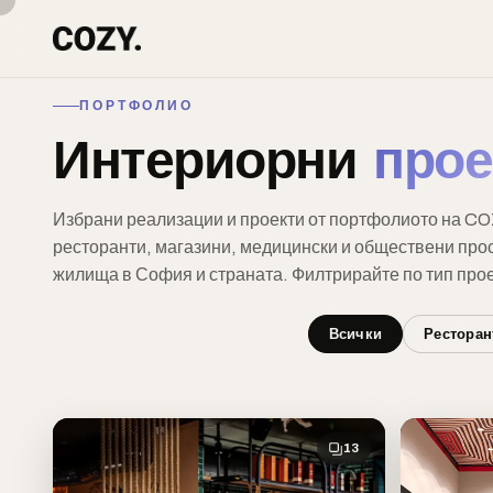
ПОРТФОЛИО
Интериорни
прое
Избрани реализации и проекти от портфолиото на COZ
ресторанти, магазини, медицински и обществени про
жилища в София и страната. Филтрирайте по тип прое
Всички
Ресторан
13